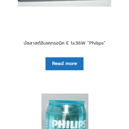
บัลลาสต์อิเลคทรอนิค E 1x36W “Philips”
Read more