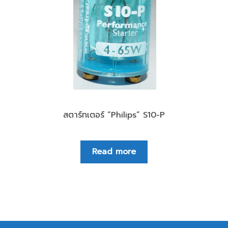
สตาร์ทเตอร์ “Philips” S10-P
Read more