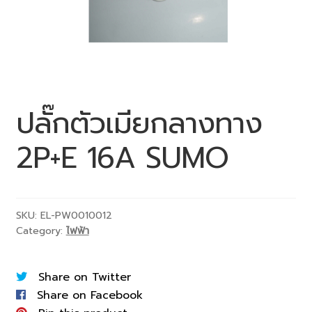
ปลั๊กตัวเมียกลางทาง
2P+E 16A SUMO
SKU:
EL-PW0010012
Category:
ไฟฟ้า
Share on Twitter
Share on Facebook