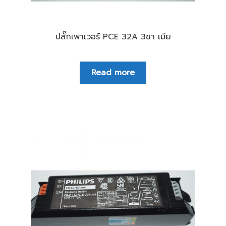
ปลั๊กเพาเวอร์ PCE 32A 3ขา เมีย
Read more