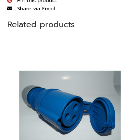
Pin this product
Share via Email
Related products