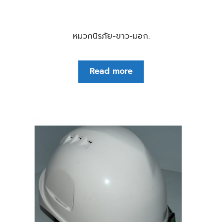
หมวกนิรภัย-ขาว-มอก.
Read more