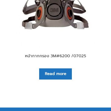
หน้ากากกรอง 3M#6200 /07025
Read more