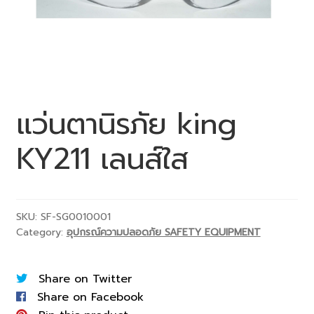
แว่นตานิรภัย king
KY211 เลนส์ใส
SKU:
SF-SG0010001
Category:
อุปกรณ์ความปลอดภัย SAFETY EQUIPMENT
Share on Twitter
Share on Facebook