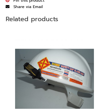
Pin this product
Share via Email
Related products