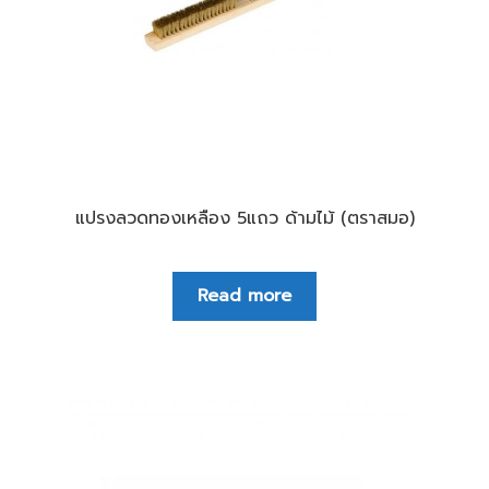
แปรงลวดทองเหลือง 5แถว ด้ามไม้ (ตราสมอ)
Read more