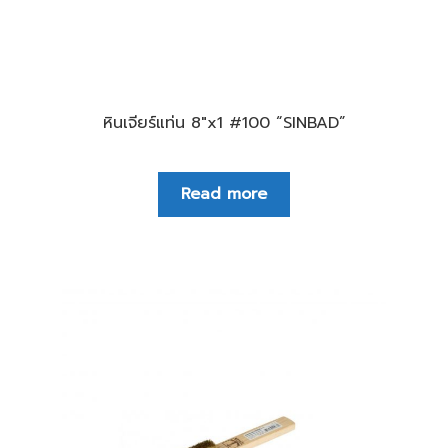
หินเจียร์แท่น 8″x1 #100 “SINBAD”
Read more