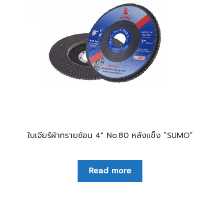
ใบเจียร์ผ้าทรายช้อน 4″ No.80 หลังแข็ง “SUMO”
Read more