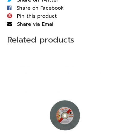
Share on Facebook
Pin this product
Share via Email
Related products