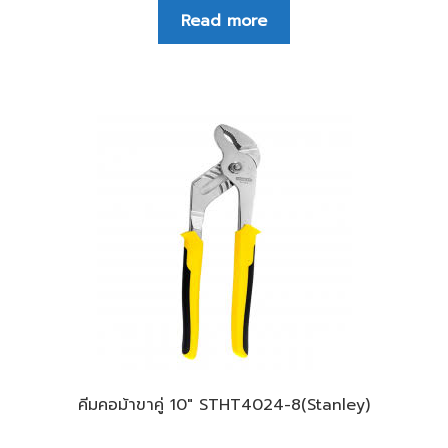
Read more
คีมคอม้าขาคู่ 10″ STHT4024-8(Stanley)