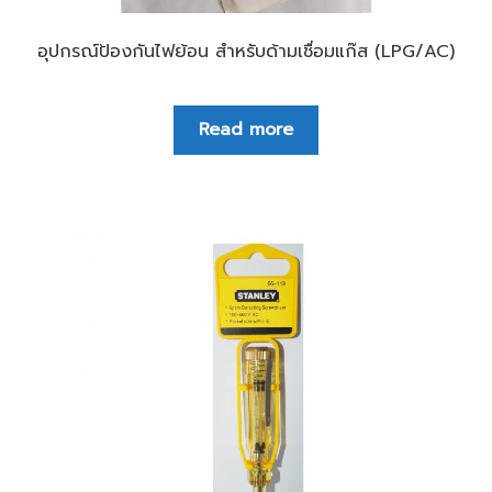
อุปกรณ์ป้องกันไฟย้อน สำหรับด้ามเชื่อมแก๊ส (LPG/AC)
Read more