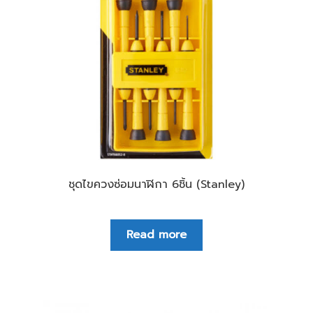
ชุดไขควงซ่อมนาฬิกา 6ชิ้น (Stanley)
Read more