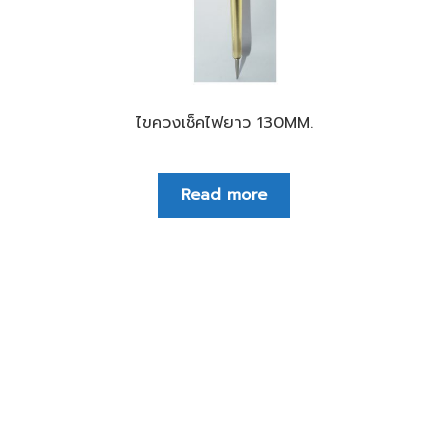
ไขควงเช็คไฟยาว 130MM.
Read more