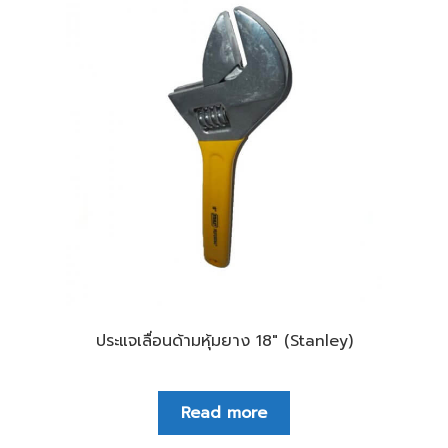
ประแจเลื่อนด้ามหุ้มยาง 18″ (Stanley)
Read more