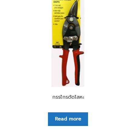
กรรไกรตัดโลหะ
Read more