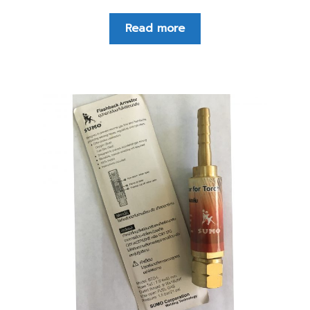
Read more