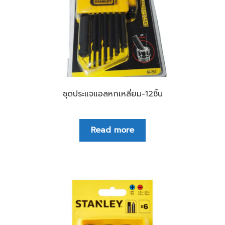
ชุดประแจแอลหกเหลี่ยม-12ชิ้น
Read more