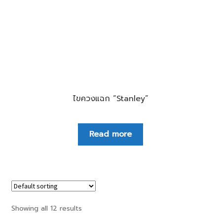
ไขควงแฉก “Stanley”
Read more
Showing all 12 results