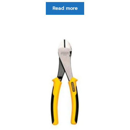
Read more