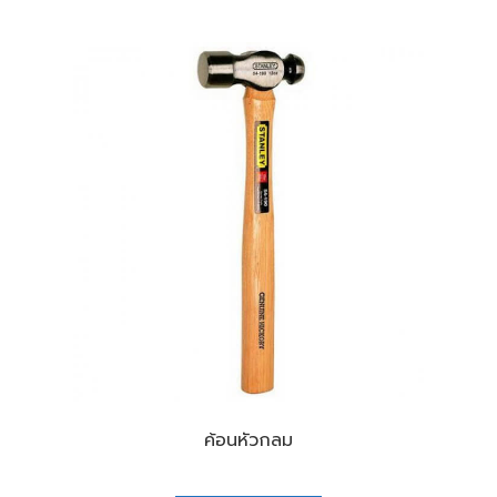
ค้อนหัวกลม